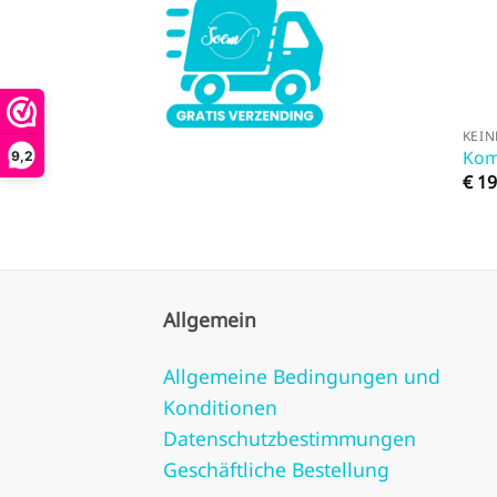
KEIN
Kom
9,2
€
19
Allgemein
Allgemeine Bedingungen und
Konditionen
Datenschutzbestimmungen
Geschäftliche Bestellung