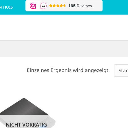
N HUIS
Einzelnes Ergebnis wird angezeigt
NICHT VORRÄTIG