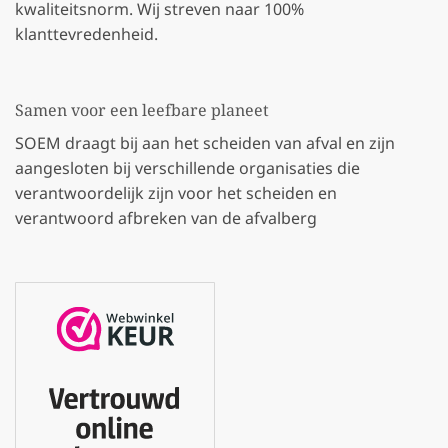
kwaliteitsnorm. Wij streven naar 100%
klanttevredenheid.
Samen voor een leefbare planeet
SOEM draagt bij aan het scheiden van afval en zijn
aangesloten bij verschillende organisaties die
verantwoordelijk zijn voor het scheiden en
verantwoord afbreken van de afvalberg