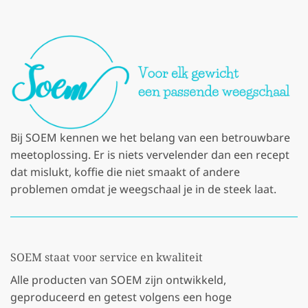
Bij SOEM kennen we het belang van een betrouwbare
meetoplossing. Er is niets vervelender dan een recept
dat mislukt, koffie die niet smaakt of andere
problemen omdat je weegschaal je in de steek laat.
SOEM staat voor service en kwaliteit
Alle producten van SOEM zijn ontwikkeld,
geproduceerd en getest volgens een hoge