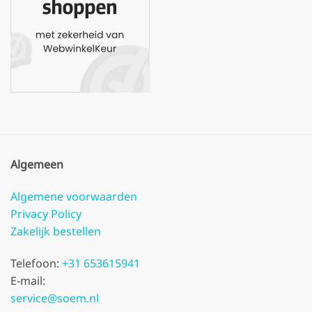
Algemeen
Algemene voorwaarden
Privacy Policy
Zakelijk bestellen
Telefoon:
+31 653615941
E-mail:
service@soem.nl