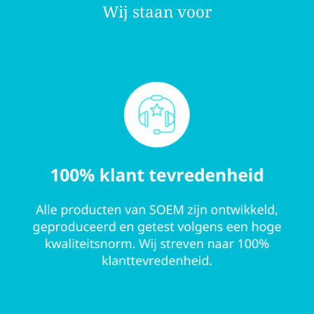
Wij staan voor