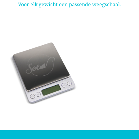
Voor elk gewicht een passende weegschaal.