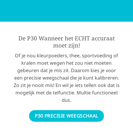
De P30 Wanneer het ECHT accuraat
moet zijn!
Of je nou kleurpoeders, thee, sportvoeding of
kralen moet wegen het zou niet moeten
gebeuren dat je mis zit. Daarom kies je voor
een precisie weegschaal die je kunt kalibreren.
Zo zit je nooit mis! En wil je iets tellen ook dat is
mogelijk met de telfunctie. Multie functioneel
dus.
P30 PRECISIE WEEGSCHAAL