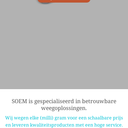
SOEM is gespecialiseerd in betrouwbare
weegoplossingen.
Wij wegen elke (milli) gram voor een schaalbare prijs
en leveren kwaliteitsproducten met een hoge service.