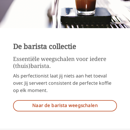
De barista collectie
Essentiële weegschalen voor iedere
(thuis)barista.
Als perfectionist laat jij niets aan het toeval
over. Jij serveert consistent de perfecte koffie
op elk moment.
Naar de barista weegschalen