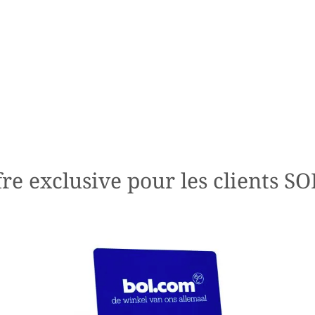
fre exclusive pour les clients S