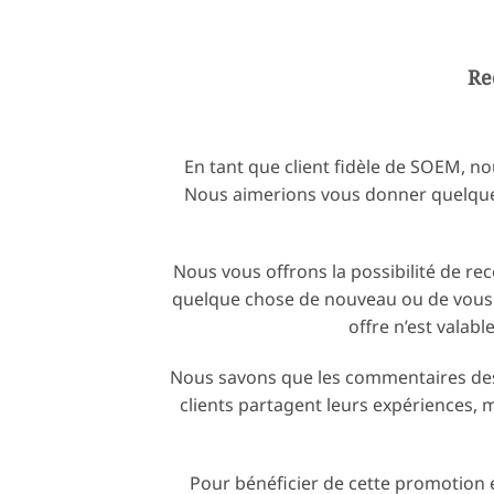
Re
En tant que client fidèle de SOEM, n
Nous aimerions vous donner quelque 
Nous vous offrons la possibilité de re
quelque chose de nouveau ou de vous fa
offre n’est valab
Nous savons que les commentaires des 
clients partagent leurs expériences,
Pour bénéficier de cette promotion