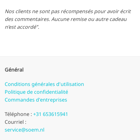
Nos clients ne sont pas récompensés pour avoir écrit
des commentaires. Aucune remise ou autre cadeau
n’est accordé”.
Général
Conditions générales d'utilisation
Politique de confidentialité
Commandes d'entreprises
Téléphone :
+31 653615941
Courriel :
service@soem.nl