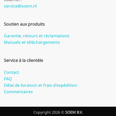
service@soem.nl
Soutien aux produits
Garantie, retours et réclamations
Manuels et téléchargements
Service à la clientèle
Contact
FAQ
Délai de livraison et frais d'expédition
Commentaires
Copyright 2026 ©
SOEM B.V.