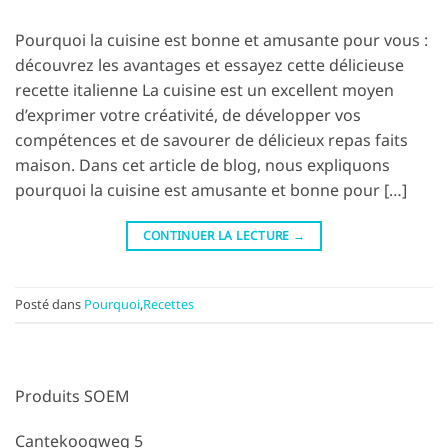
Pourquoi la cuisine est bonne et amusante pour vous :
découvrez les avantages et essayez cette délicieuse
recette italienne La cuisine est un excellent moyen
d’exprimer votre créativité, de développer vos
compétences et de savourer de délicieux repas faits
maison. Dans cet article de blog, nous expliquons
pourquoi la cuisine est amusante et bonne pour […]
CONTINUER LA LECTURE
→
Posté dans
Pourquoi
,
Recettes
Produits SOEM
Cantekoogweg 5