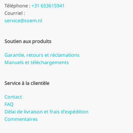
Téléphone :
+31 653615941
Courriel :
service@soem.nl
Soutien aux produits
Garantie, retours et réclamations
Manuels et téléchargements
Service à la clientèle
Contact
FAQ
Délai de livraison et frais d'expédition
Commentaires