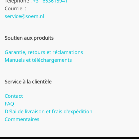
Téléphone :
+31 653615941
Courriel :
service@soem.nl
Soutien aux produits
Garantie, retours et réclamations
Manuels et téléchargements
Service à la clientèle
Contact
FAQ
Délai de livraison et frais d'expédition
Commentaires