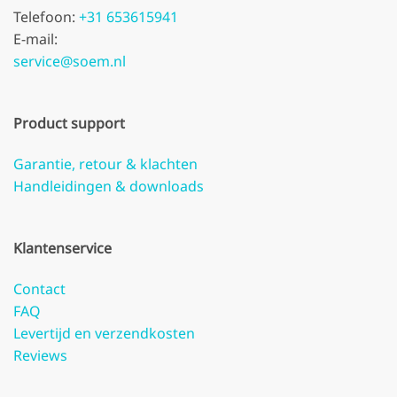
Telefoon:
+31 653615941
E-mail:
service@soem.nl
Product support
Garantie, retour & klachten
Handleidingen & downloads
Klantenservice
Contact
FAQ
Levertijd en verzendkosten
Reviews