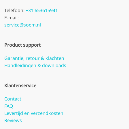
Telefoon:
+31 653615941
E-mail:
service@soem.nl
Product support
Garantie, retour & klachten
Handleidingen & downloads
Klantenservice
Contact
FAQ
Levertijd en verzendkosten
Reviews