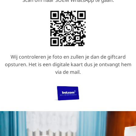
Scan om naar SOEM WhatsApp te gaan.
Wij controleren je foto en zullen je dan de giftcard
opsturen. Het is een digitale kaart dus je ontvangt hem
via de mail.