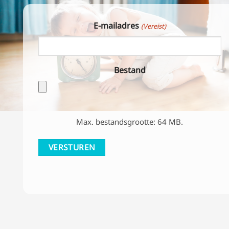
E-mailadres
(Vereist)
Bestand
Max. bestandsgrootte: 64 MB.