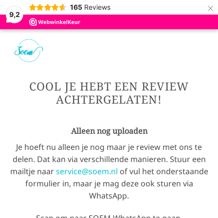
×
165
Reviews
9,2
COOL JE HEBT EEN REVIEW
ACHTERGELATEN!
Alleen nog uploaden
Je hoeft nu alleen je nog maar je review met ons te
delen. Dat kan via verschillende manieren. Stuur een
mailtje naar
service@soem.nl
of vul het onderstaande
formulier in, maar je mag deze ook sturen via
WhatsApp.