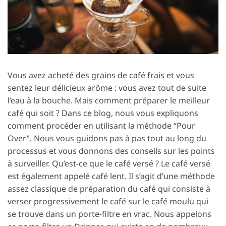
Vous avez acheté des grains de café frais et vous
sentez leur délicieux arôme : vous avez tout de suite
l’eau à la bouche. Mais comment préparer le meilleur
café qui soit ? Dans ce blog, nous vous expliquons
comment procéder en utilisant la méthode “Pour
Over”. Nous vous guidons pas à pas tout au long du
processus et vous donnons des conseils sur les points
à surveiller. Qu’est-ce que le café versé ? Le café versé
est également appelé café lent. Il s’agit d’une méthode
assez classique de préparation du café qui consiste à
verser progressivement le café sur le café moulu qui
se trouve dans un porte-filtre en vrac. Nous appelons