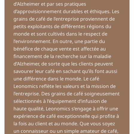
d’Alzheimer et par ses pratiques
d’approvisionnement durables et éthiques. Les
grains de café de l’entreprise proviennent de
petits exploitants de différentes régions du
monde et sont cultivés dans le respect de
l’environnement. En outre, une partie du
bénéfice de chaque vente est affectée au
financement de la recherche sur la maladie
d’Alzheimer, de sorte que les clients peuvent
savourer leur café en sachant qu’ils font aussi
une différence dans le monde. Le café
Leonomics reflète les valeurs et la mission de
l’entreprise. Des grains de café soigneusement
sélectionnés à l’équipement d’infusion de
haute qualité, Leonomics s’engage à offrir une
expérience de café exceptionnelle qui profite à
la fois au client et au monde. Que vous soyez
un connaisseur ou un simple amateur de café,