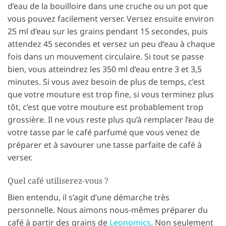
d’eau de la bouilloire dans une cruche ou un pot que
vous pouvez facilement verser. Versez ensuite environ
25 ml d’eau sur les grains pendant 15 secondes, puis
attendez 45 secondes et versez un peu d’eau à chaque
fois dans un mouvement circulaire. Si tout se passe
bien, vous atteindrez les 350 ml d’eau entre 3 et 3,5
minutes. Si vous avez besoin de plus de temps, c’est
que votre mouture est trop fine, si vous terminez plus
tôt, c’est que votre mouture est probablement trop
grossière. Il ne vous reste plus qu’à remplacer l’eau de
votre tasse par le café parfumé que vous venez de
préparer et à savourer une tasse parfaite de café à
verser.
Quel café utiliserez-vous ?
Bien entendu, il s’agit d’une démarche très
personnelle. Nous aimons nous-mêmes préparer du
café à partir des grains de
Leonomics
. Non seulement