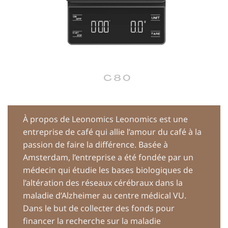
À propos de Leonomics Leonomics est une
entreprise de café qui allie l’amour du café à la
passion de faire la différence. Basée à
Amsterdam, l’entreprise a été fondée par un
médecin qui étudie les bases biologiques de
l’altération des réseaux cérébraux dans la
maladie d’Alzheimer au centre médical VU.
Dans le but de collecter des fonds pour
financer la recherche sur la maladie