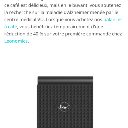
ce café est délicieux, mais en le buvant, vous soutenez
la recherche sur la maladie d’Alzheimer menée par le
centre médical VU. Lorsque vous achetez nos
balances
à café
, vous bénéficiez temporairement d’une
réduction de 40 % sur votre première commande chez
Leonomics
.