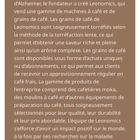
d’Alzheimer, le fondateur a créé Leonomics, qui
vend une gamme de machines à café et de
grains de café. Les grains de café de
Leonomics sont soigneusement torréfiés selon
la méthode de la torréfaction lente, ce qui
permet d’obtenir une saveur riche et pleine
ainsi qu’un arôme complexe. Les grains de café
sont disponibles sous forme d’achats uniques
ou d’abonnements, ce qui permet aux clients
de recevoir un approvisionnement régulier en
café frais. La gamme de produits de
l’entreprise comprend des cafetières moka,
des moulins à café et d’autres équipements de
préparation du café, tous soigneusement
sélectionnés pour leur qualité, leur durabilité
et leur prix abordable. L’équipe de Leonomics
s’efforce d’avoir un impact positif sur le monde,
à la fois par ses recherches sur la maladie