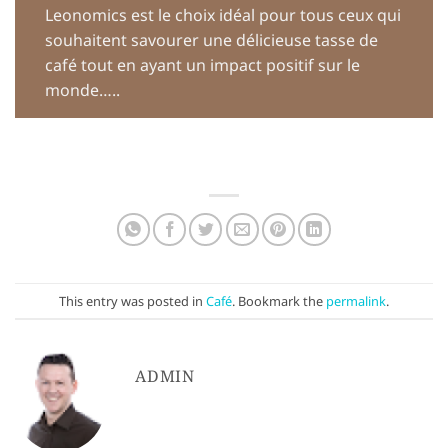
Leonomics est le choix idéal pour tous ceux qui
souhaitent savourer une délicieuse tasse de
café tout en ayant un impact positif sur le
monde…..
This entry was posted in
Café
. Bookmark the
permalink
.
ADMIN