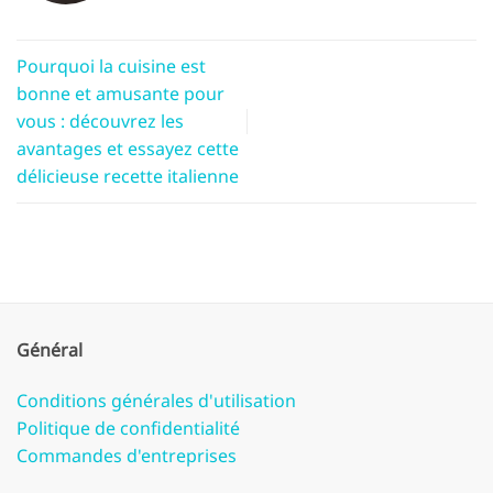
Pourquoi la cuisine est
bonne et amusante pour
vous : découvrez les
avantages et essayez cette
délicieuse recette italienne
Général
Conditions générales d'utilisation
Politique de confidentialité
Commandes d'entreprises