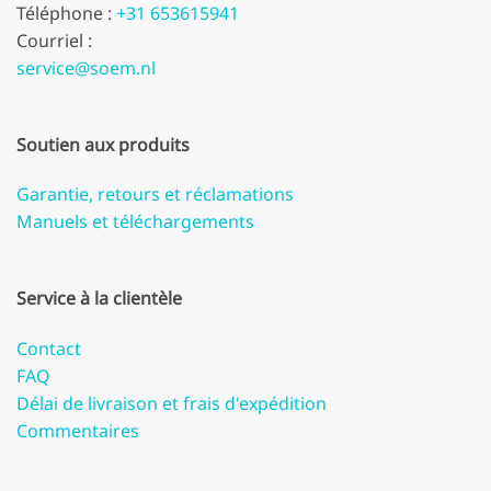
Téléphone :
+31 653615941
Courriel :
service@soem.nl
Soutien aux produits
Garantie, retours et réclamations
Manuels et téléchargements
Service à la clientèle
Contact
FAQ
Délai de livraison et frais d'expédition
Commentaires