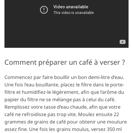
Comment préparer un café à verser ?
Commencez par faire bouillir un bon demi-litre d’eau.
Une fois l’eau bouillante, placez le filtre dans le porte-
filtre et humidifiez-le légèrement, afin que l’arôme du
papier du filtre ne se mélange pas à celui du café.
Remplissez votre tasse d’eau chaude, afin que votre
café ne refroidisse pas trop vite. Moulez ensuite 22
grammes de grains de café pour obtenir une mouture
assez fine. Une fois les grains moulus, versez 350 ml