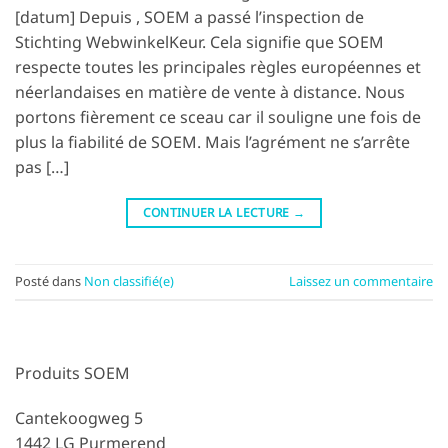
[datum] Depuis , SOEM a passé l’inspection de
Stichting WebwinkelKeur. Cela signifie que SOEM
respecte toutes les principales règles européennes et
néerlandaises en matière de vente à distance. Nous
portons fièrement ce sceau car il souligne une fois de
plus la fiabilité de SOEM. Mais l’agrément ne s’arrête
pas […]
CONTINUER LA LECTURE
→
Posté dans
Non classifié(e)
Laissez un commentaire
Produits SOEM
Cantekoogweg 5
1442 LG Purmerend