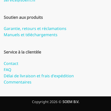
Soutien aux produits
Garantie, retours et réclamations
Manuels et téléchargements
Service à la clientèle
Contact
FAQ
Délai de livraison et frais d'expédition
Commentaires
Copyright 2026 ©
SOEM B.V.